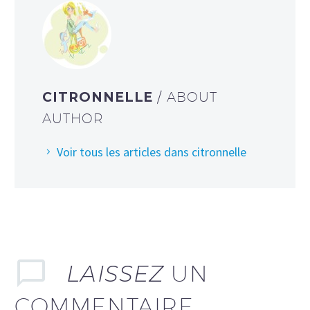
CITRONNELLE
/ ABOUT
AUTHOR
Voir tous les articles dans citronnelle
LAISSEZ
UN
COMMENTAIRE