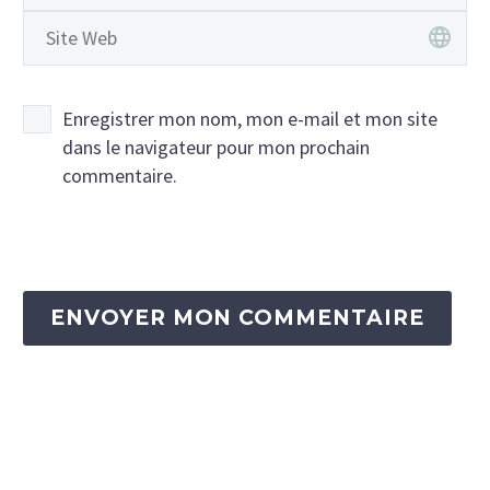
Enregistrer mon nom, mon e-mail et mon site
dans le navigateur pour mon prochain
commentaire.
ENVOYER MON COMMENTAIRE