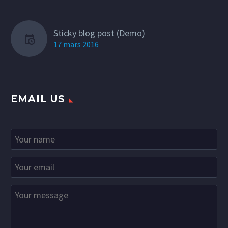
Sticky blog post (Demo)
17 mars 2016
EMAIL US