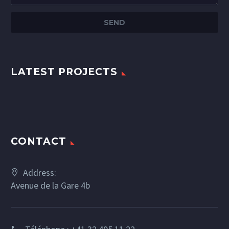
LATEST PROJECTS
CONTACT
Address:
Avenue de la Gare 4b