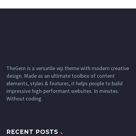
TheGem is a versatile wp theme with modern creative
design. Made as an ultimate toolbox of content
elements, styles & features, it helps people to build
impressive high-performant websites. In minutes.
Without coding.
RECENT POSTS